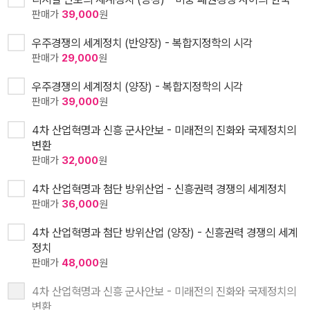
판매가
39,000
원
우주경쟁의 세계정치 (반양장) - 복합지정학의 시각
판매가
29,000
원
우주경쟁의 세계정치 (양장) - 복합지정학의 시각
판매가
39,000
원
4차 산업혁명과 신흥 군사안보 - 미래전의 진화와 국제정치의
변환
판매가
32,000
원
4차 산업혁명과 첨단 방위산업 - 신흥권력 경쟁의 세계정치
판매가
36,000
원
4차 산업혁명과 첨단 방위산업 (양장) - 신흥권력 경쟁의 세계
정치
판매가
48,000
원
4차 산업혁명과 신흥 군사안보 - 미래전의 진화와 국제정치의
변환