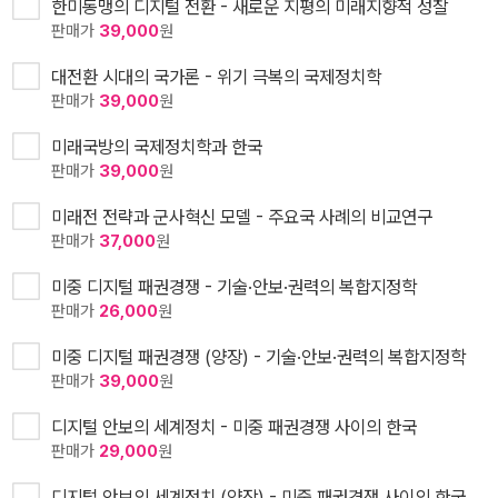
한미동맹의 디지털 전환 - 새로운 지평의 미래지향적 성찰
판매가
39,000
원
대전환 시대의 국가론 - 위기 극복의 국제정치학
판매가
39,000
원
미래국방의 국제정치학과 한국
판매가
39,000
원
미래전 전략과 군사혁신 모델 - 주요국 사례의 비교연구
판매가
37,000
원
미중 디지털 패권경쟁 - 기술·안보·권력의 복합지정학
판매가
26,000
원
미중 디지털 패권경쟁 (양장) - 기술·안보·권력의 복합지정학
판매가
39,000
원
디지털 안보의 세계정치 - 미중 패권경쟁 사이의 한국
판매가
29,000
원
디지털 안보의 세계정치 (양장) - 미중 패권경쟁 사이의 한국