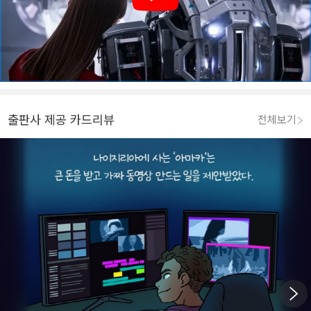
Play
출판사 제공 카드리뷰
전체보기