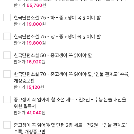
판매가
95,760
원
한국단편소설 75 - 하 - 중고생이 꼭 읽어야 할
판매가
19,800
원
한국단편소설 75 - 상 - 중고생이 꼭 읽어야 할
판매가
19,800
원
한국단편소설 50 - 중고생이 꼭 읽어야 할
판매가
16,920
원
한국단편소설 70 - 중고생이 꼭 읽어야 할, ‘인물 관계도’ 수록,
개정증보판
판매가
15,120
원
중고생이 꼭 알아야 할 소설 세트 - 전3권 - 수능 논술 내신을
위한 필독서
판매가
41,040
원
중고생이 꼭 읽어야 할 단편 2종 세트 - 전2권 - ‘인물 관계도’
수록, 개정증보판