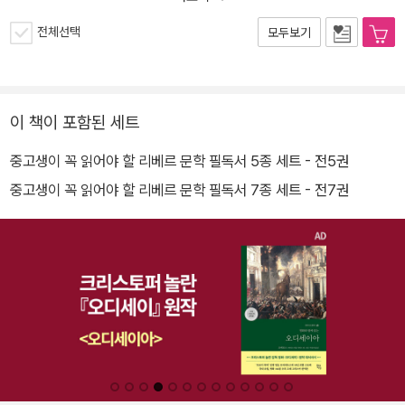
전체선택
모두보기
이 책이 포함된 세트
중고생이 꼭 읽어야 할 리베르 문학 필독서 5종 세트 - 전5권
중고생이 꼭 읽어야 할 리베르 문학 필독서 7종 세트 - 전7권