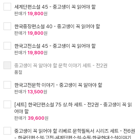
세계단편소설 45 - 중고생이 꼭 읽어야 할
판매가
19,800
원
한국중장편소설 40 - 중고생이 꼭 읽어야 할
판매가
19,800
원
한국고전소설 45 - 중고생이 꼭 읽어야 할
판매가
19,800
원
중고생이 꼭 알아야 할 문학 이야기 세트 - 전2권
품절
한국고전문학 이야기 - 중고생이 꼭 알아야 할
판매가
13,500
원
[세트] 한국단편소설 75 상.하 세트 - 전2권 - 중고생이 꼭 읽
어야 할
판매가
39,600
원
중고생이 꼭 읽어야 할 리베르 문학필독서 시리즈 세트 - 전6권
- 한국단편소설·고전·세계단편소설·수필·한국현대소설이야기