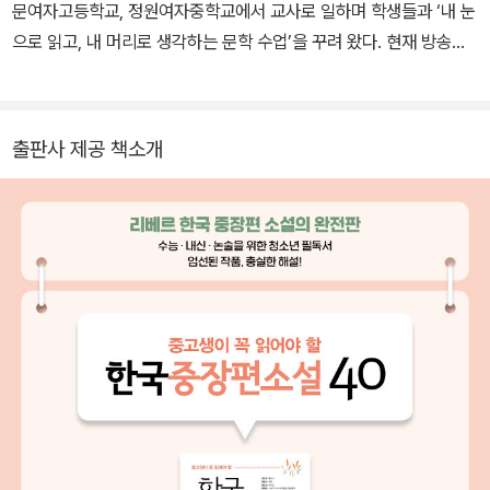
문여자고등학교, 정원여자중학교에서 교사로 일하며 학생들과 ‘내 눈
으로 읽고, 내 머리로 생각하는 문학 수업’을 꾸려 왔다. 현재 방송통
신대학교에서 문학 관련 강의를 하고 있으며 『동서양문학고전산책』
을 만드는 일에 참여했다.
출판사 제공 책소개