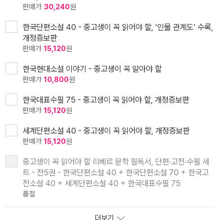
판매가
30,240
원
한국단편소설 40 - 중고생이 꼭 읽어야 할, ‘인물 관계도’ 수록,
개정증보판
판매가
15,120
원
한국현대소설 이야기 - 중고생이 꼭 알아야 할
판매가
10,800
원
한국대표수필 75 - 중고생이 꼭 읽어야 할, 개정증보판
판매가
15,120
원
세계단편소설 40 - 중고생이 꼭 읽어야 할, 개정증보판
판매가
15,120
원
중고생이 꼭 읽어야 할 리베르 문학 필독서, 단편·고전·수필 세
트 - 전5권 - 한국단편소설 40 + 한국단편소설 70 + 한국고
전소설 40 + 세계단편소설 40 + 한국대표수필 75
품절
더보기