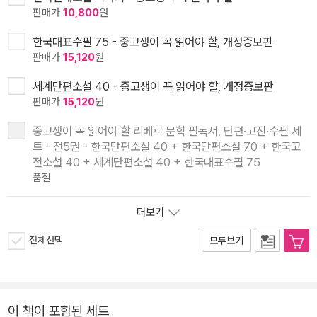
판매가
10,800
원
한국대표수필 75 - 중고생이 꼭 읽어야 할, 개정증보판
판매가
15,120
원
세계단편소설 40 - 중고생이 꼭 읽어야 할, 개정증보판
판매가
15,120
원
중고생이 꼭 읽어야 할 리베르 문학 필독서, 단편·고전·수필 세
트 - 전5권 - 한국단편소설 40 + 한국단편소설 70 + 한국고
전소설 40 + 세계단편소설 40 + 한국대표수필 75
품절
더보기
전체선택
모두보기
이 책이 포함된 세트