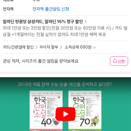
전자책
전자책 출간알림 신청
알라딘 만권당 삼성카드, 알라딘 15% 청구 할인
최대 1만원 또는 2만원 할인(전월 30만원 또는 60만원 이용 시) / 카드 발
급월 +1개월까지는 전월 실적이 없어도 최대 1만원 혜택 제공
카드/간편결제 할인
무이자 할부
소득공제 690원
관심 저자, 시리즈의 출간 알림을 받아보세요
신청
Play