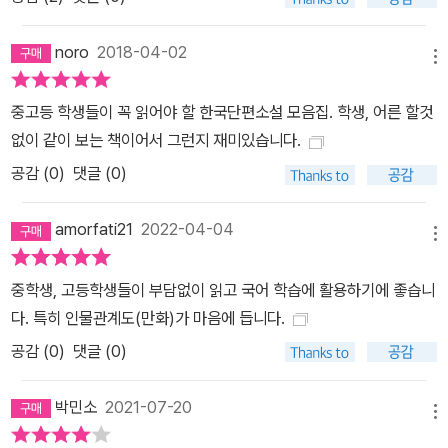
noro
2018-04-02
메뉴
중고등 학생들이 꼭 읽어야 할 한국단편소설 모음집. 학생, 어른 할것
없이 같이 보는 책이어서 그런지 재미있습니다.
공감 (
0
)
댓글 (0)
amorfati21
2022-04-04
메뉴
중학생, 고등학생들이 부담없이 읽고 국어 학습에 활용하기에 좋습니
다. 특히 인물관계도(만화)가 마음에 듭니다.
공감 (
0
)
댓글 (0)
박민소
2021-07-20
메뉴