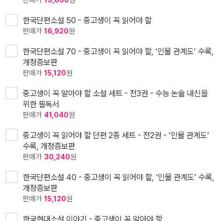
판매가
19,800
원
한국단편소설 50 - 중고생이 꼭 읽어야 할
판매가
16,920
원
한국단편소설 70 - 중고생이 꼭 읽어야 할, ‘인물 관계도’ 수록,
개정증보판
판매가
15,120
원
중고생이 꼭 알아야 할 소설 세트 - 전3권 - 수능 논술 내신을
위한 필독서
판매가
41,040
원
중고생이 꼭 읽어야 할 단편 2종 세트 - 전2권 - ‘인물 관계도’
수록, 개정증보판
판매가
30,240
원
한국단편소설 40 - 중고생이 꼭 읽어야 할, ‘인물 관계도’ 수록,
개정증보판
판매가
15,120
원
한국현대소설 이야기 - 중고생이 꼭 알아야 할