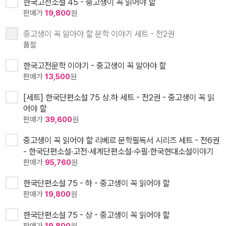
한국고전소설 45 - 중고생이 꼭 읽어야 할
판매가
19,800
원
중고생이 꼭 알아야 할 문학 이야기 세트 - 전2권
품절
한국고전문학 이야기 - 중고생이 꼭 알아야 할
판매가
13,500
원
[세트] 한국단편소설 75 상.하 세트 - 전2권 - 중고생이 꼭 읽
어야 할
판매가
39,600
원
중고생이 꼭 읽어야 할 리베르 문학필독서 시리즈 세트 - 전6권
- 한국단편소설·고전·세계단편소설·수필·한국현대소설이야기
판매가
95,760
원
한국단편소설 75 - 하 - 중고생이 꼭 읽어야 할
판매가
19,800
원
한국단편소설 75 - 상 - 중고생이 꼭 읽어야 할