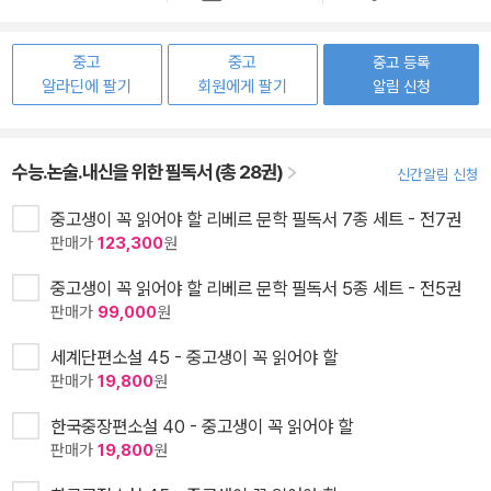
중고
중고
중고 등록
알라딘에 팔기
회원에게 팔기
알림 신청
수능.논술.내신을 위한 필독서 (총 28권)
신간알림 신청
중고생이 꼭 읽어야 할 리베르 문학 필독서 7종 세트 - 전7권
판매가
123,300
원
중고생이 꼭 읽어야 할 리베르 문학 필독서 5종 세트 - 전5권
판매가
99,000
원
세계단편소설 45 - 중고생이 꼭 읽어야 할
판매가
19,800
원
한국중장편소설 40 - 중고생이 꼭 읽어야 할
판매가
19,800
원