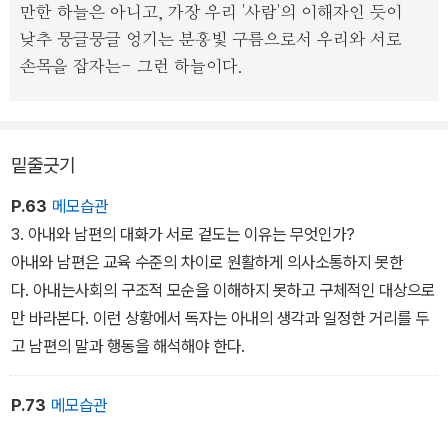
만한 하늘은 아니고, 가장 우리 '사람'의 이해자인 듯이
낮추 뭉글뭉글 엉기는 분홍빛 구름으로서 우리와 서로
손목을 잡자는- 그런 하늘이다.
밑줄긋기
P.63
메모습관
3. 아내와 남편의 대화가 서로 겉도는 이유는 무엇인가?
아내와 남편은 교육 수준의 차이로 원활하게 의사소통하지 못한
다. 아내는사회의 구조적 모순을 이해하지 못하고 구체적인 대상으로
만 바라본다. 이런 상황에서 독자는 아내의 생각과 일정한 거리를 두
고 남편의 말과 행동을 해석해야 한다.
P.73
메모습관