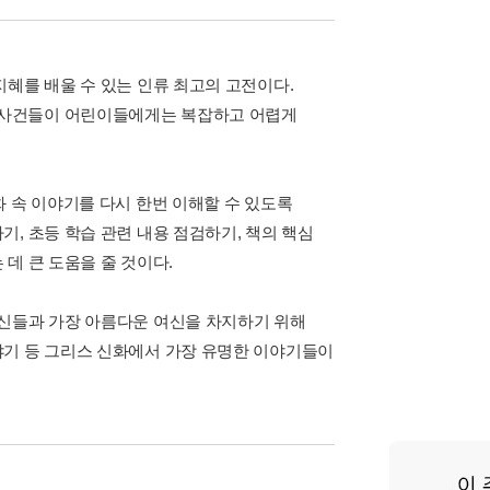
혜를 배울 수 있는 인류 최고의 고전이다.
 사건들이 어린이들에게는 복잡하고 어렵게
 속 이야기를 다시 한번 이해할 수 있도록
, 초등 학습 관련 내용 점검하기, 책의 핵심
데 큰 도움을 줄 것이다.
여신들과 가장 아름다운 여신을 차지하기 위해
야기 등 그리스 신화에서 가장 유명한 이야기들이