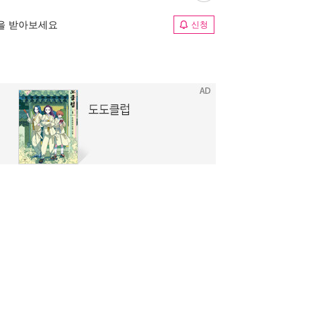
림을 받아보세요
신청