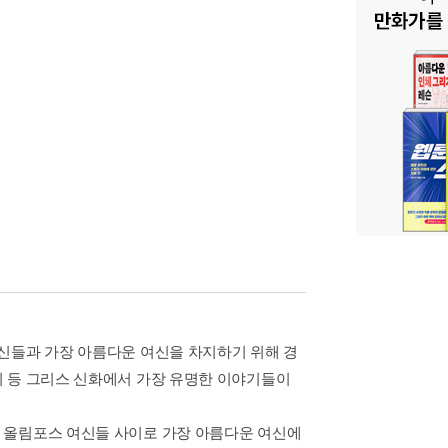
신들과 가장 아름다운 여신을 차지하기 위해 경
기 등 그리스 신화에서 가장 유명한 이야기들이
 올림포스 여신들 사이로 가장 아름다운 여신에