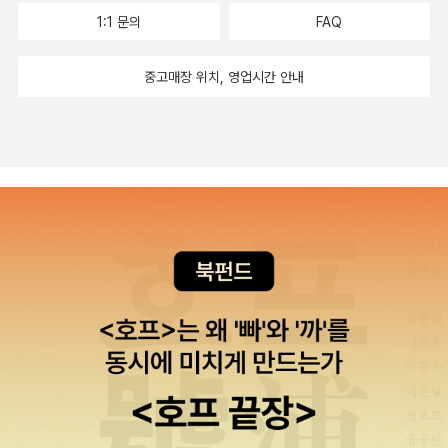
1:1 문의
FAQ
중고매장 위치, 영업시간 안내