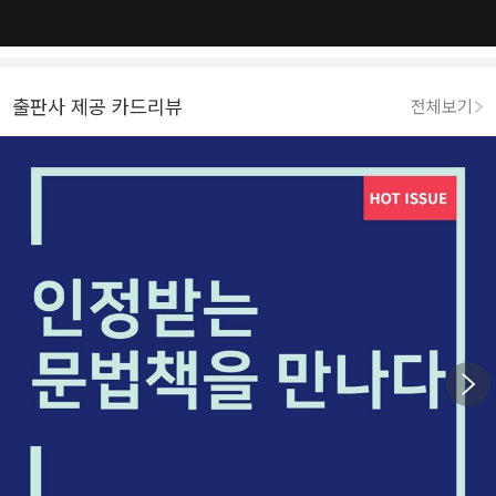
출판사 제공 카드리뷰
전체보기