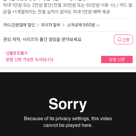
최대 1만원 또는 2만원 할인(전월 30만원 또는 60만원 이용 시) / 카드 발
급월 +1개월까지는 전월 실적이 없어도 최대 1만원 혜택 제공
카드/간편결제 할인
무이자 할부
소득공제 860원
관심 저자, 시리즈의 출간 알림을 받아보세요
신청
선물포장불가
분철 신청 가능한 도서입니다.
분철 신청