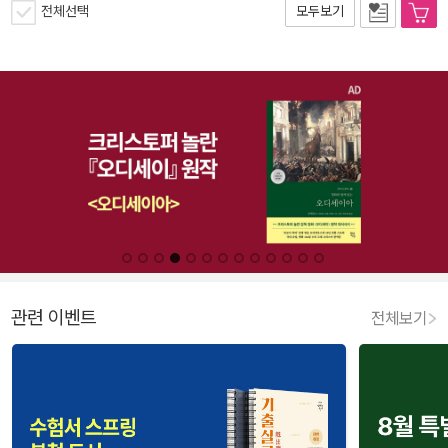
전체선택
모두보기
관련 이벤트
전체보기