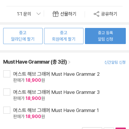
선물하기
공유하기
중고
중고
중고 등록
알라딘에 팔기
회원에게 팔기
알림 신청
Must Have Grammar (총 3권)
신간알림 신청
머스트 해브 그래머 Must Have Grammar 2
판매가
18,900
원
머스트 해브 그래머 Must Have Grammar 3
판매가
18,900
원
머스트 해브 그래머 Must Have Grammar 1
판매가
18,900
원