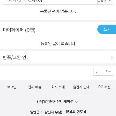
구매자 (0)
전체 (0)
등록된 평이 없습니다.
쓰기
마이페이퍼 (0편)
등록된 글이 없습니다
반품/교환 안내
로그인
전체 메뉴
회사 소개
출판사 안내
PC 버전
(주)알라딘커뮤니케이션
1544-2514
일반문의 (발신자 부담)