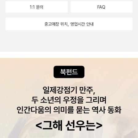
1:1 문의
FAQ
중고매장 위치, 영업시간 안내