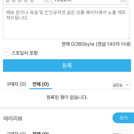
현재
0
/280byte (한글 140자 이내)
스포일러 포함
등록
구매자 (0)
전체 (0)
등록된 평이 없습니다.
쓰기
마이리뷰