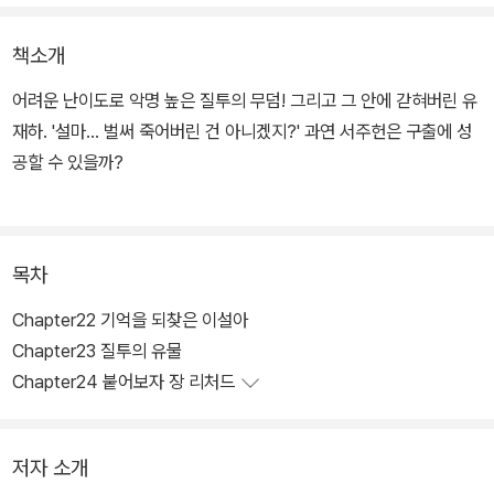
책소개
어려운 난이도로 악명 높은 질투의 무덤! 그리고 그 안에 갇혀버린 유
재하. '설마... 벌써 죽어버린 건 아니겠지?' 과연 서주헌은 구출에 성
공할 수 있을까?
목차
Chapter22 기억을 되찾은 이설아
Chapter23 질투의 유물
Chapter24 붙어보자 장 리처드
저자 소개