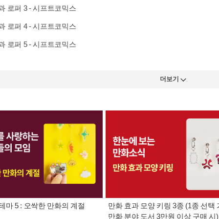
 로퍼 3 - 시프트코믹스
 로퍼 4 - 시프트코믹스
 로퍼 5 - 시프트코믹스
더보기
테마 5 : 오싹한 만화의 계절
만화 효과 모양 키링 3종 (1종 선택 
만화 분야 도서 3만원 이상 구매 시)