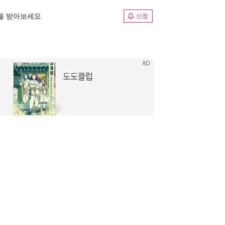
림을 받아보세요
신청