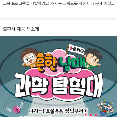
교육 프로그램을 개발하였고, 현재는 과학도를 위한 미래 문제 해결
프로그램에 관심을 가지고 연구하고 있어요.
출판사 제공 책소개