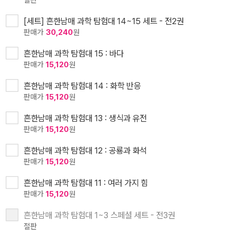
절판
[세트] 흔한남매 과학 탐험대 14~15 세트 - 전2권
판매가
30,240
원
흔한남매 과학 탐험대 15 : 바다
판매가
15,120
원
흔한남매 과학 탐험대 14 : 화학 반응
판매가
15,120
원
흔한남매 과학 탐험대 13 : 생식과 유전
판매가
15,120
원
흔한남매 과학 탐험대 12 : 공룡과 화석
판매가
15,120
원
흔한남매 과학 탐험대 11 : 여러 가지 힘
판매가
15,120
원
흔한남매 과학 탐험대 1~3 스페셜 세트 - 전3권
절판