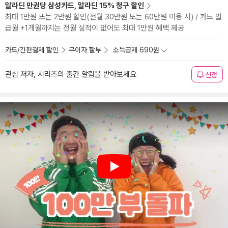
알라딘 만권당 삼성카드, 알라딘 15% 청구 할인
최대 1만원 또는 2만원 할인(전월 30만원 또는 60만원 이용 시) / 카드 발
급월 +1개월까지는 전월 실적이 없어도 최대 1만원 혜택 제공
카드/간편결제 할인
무이자 할부
소득공제 690원
관심 저자, 시리즈의 출간 알림을 받아보세요
신청
Play