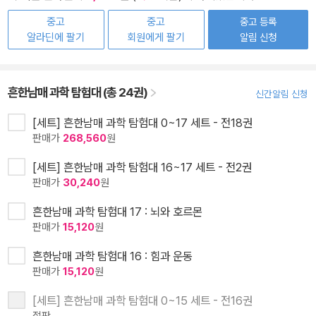
중고
중고
중고 등록
알라딘에 팔기
회원에게 팔기
알림 신청
흔한남매 과학 탐험대 (총 24권)
신간알림 신청
[세트] 흔한남매 과학 탐험대 0~17 세트 - 전18권
판매가
268,560
원
[세트] 흔한남매 과학 탐험대 16~17 세트 - 전2권
판매가
30,240
원
흔한남매 과학 탐험대 17 : 뇌와 호르몬
판매가
15,120
원
흔한남매 과학 탐험대 16 : 힘과 운동
판매가
15,120
원
[세트] 흔한남매 과학 탐험대 0~15 세트 - 전16권