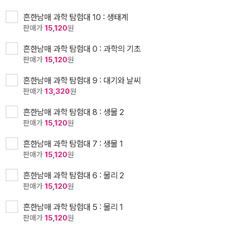
흔한남매 과학 탐험대 10 : 생태계
판매가
15,120
원
흔한남매 과학 탐험대 0 : 과학의 기초
판매가
15,120
원
흔한남매 과학 탐험대 9 : 대기와 날씨
판매가
13,320
원
흔한남매 과학 탐험대 8 : 생물 2
판매가
15,120
원
흔한남매 과학 탐험대 7 : 생물 1
판매가
15,120
원
흔한남매 과학 탐험대 6 : 물리 2
판매가
15,120
원
흔한남매 과학 탐험대 5 : 물리 1
판매가
15,120
원