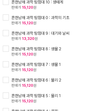
흔한남매 과학 탐험대 10 : 생태계
판매가
15,120
원
흔한남매 과학 탐험대 0 : 과학의 기초
판매가
15,120
원
흔한남매 과학 탐험대 9 : 대기와 날씨
판매가
13,320
원
흔한남매 과학 탐험대 8 : 생물 2
판매가
15,120
원
흔한남매 과학 탐험대 7 : 생물 1
판매가
15,120
원
흔한남매 과학 탐험대 6 : 물리 2
판매가
15,120
원
흔한남매 과학 탐험대 5 : 물리 1
판매가
15,120
원