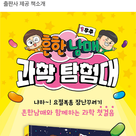
출판사 제공 책소개