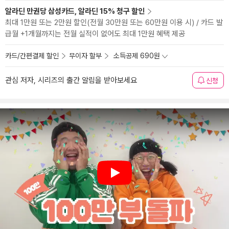
알라딘 만권당 삼성카드, 알라딘 15% 청구 할인
최대 1만원 또는 2만원 할인(전월 30만원 또는 60만원 이용 시) / 카드 발
급월 +1개월까지는 전월 실적이 없어도 최대 1만원 혜택 제공
카드/간편결제 할인
무이자 할부
소득공제 690원
관심 저자, 시리즈의 출간 알림을 받아보세요
신청
Play