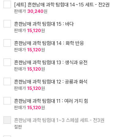
[세트] 흔한남매 과학 탐험대 14~15 세트 - 전2권
판매가
30,240
원
흔한남매 과학 탐험대 15 : 바다
판매가
15,120
원
흔한남매 과학 탐험대 14 : 화학 반응
판매가
15,120
원
흔한남매 과학 탐험대 13 : 생식과 유전
판매가
15,120
원
흔한남매 과학 탐험대 12 : 공룡과 화석
판매가
15,120
원
흔한남매 과학 탐험대 11 : 여러 가지 힘
판매가
15,120
원
흔한남매 과학 탐험대 1~3 스페셜 세트 - 전3권
절판