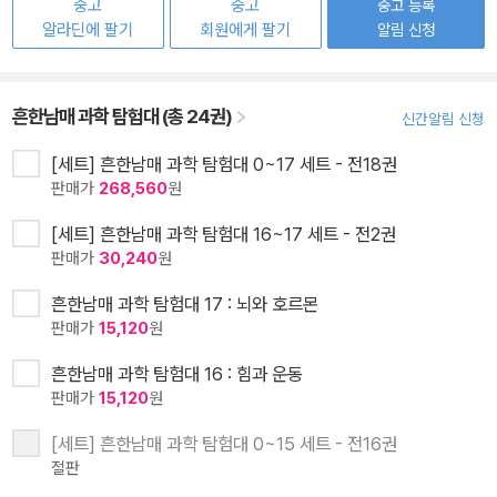
중고
중고
중고 등록
알라딘에 팔기
회원에게 팔기
알림 신청
흔한남매 과학 탐험대 (총 24권)
신간알림 신청
[세트] 흔한남매 과학 탐험대 0~17 세트 - 전18권
판매가
268,560
원
[세트] 흔한남매 과학 탐험대 16~17 세트 - 전2권
판매가
30,240
원
흔한남매 과학 탐험대 17 : 뇌와 호르몬
판매가
15,120
원
흔한남매 과학 탐험대 16 : 힘과 운동
판매가
15,120
원
[세트] 흔한남매 과학 탐험대 0~15 세트 - 전16권
절판