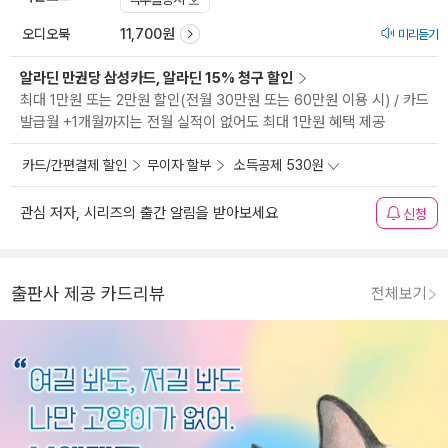
오디오북
11,700원
미리듣기
알라딘 만권당 삼성카드, 알라딘 15% 청구 할인
최대 1만원 또는 2만원 할인(전월 30만원 또는 60만원 이용 시) / 카드
발급월 +1개월까지는 전월 실적이 없어도 최대 1만원 혜택 제공
카드/간편결제 할인
무이자 할부
소득공제 530원
관심 저자, 시리즈의 출간 알림을 받아보세요
신청
출판사 제공 카드리뷰
전체보기