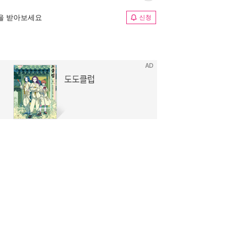
림을 받아보세요
신청