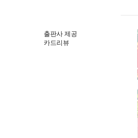
출판사 제공
카드리뷰