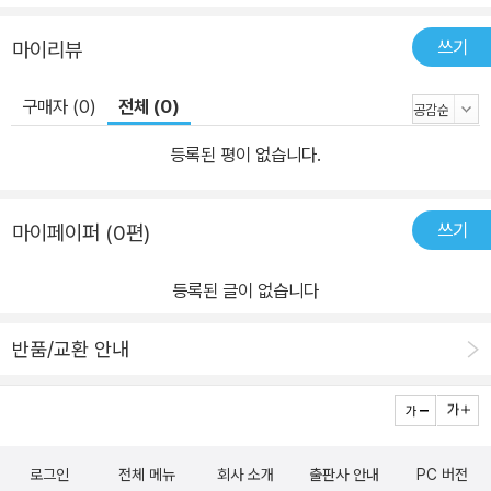
쓰기
마이리뷰
구매자 (0)
전체 (0)
등록된 평이 없습니다.
쓰기
마이페이퍼 (0편)
등록된 글이 없습니다
반품/교환 안내
로그인
전체 메뉴
회사 소개
출판사 안내
PC 버전