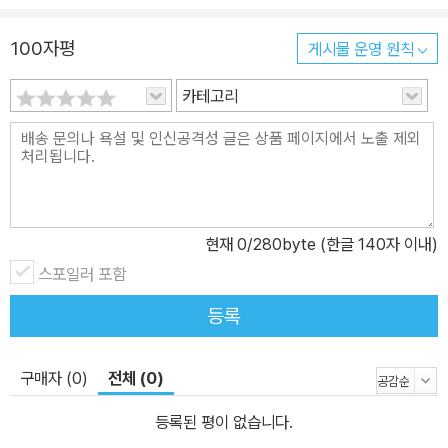
100자평
게시물 운영 원칙
카테고리
현재
0
/280byte (한글 140자 이내)
스포일러 포함
등록
구매자 (0)
전체 (0)
등록된 평이 없습니다.