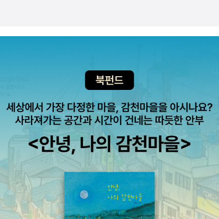
아이들에게 내가 어떤 어른인지를 끊임없이 묻게 하고 다짐하게
하는 책입니다. 혼내진 않는데 반성하게 하고 지갑은 비게 하는데
마음은 차오르게 합니다🤣 좋은 어른을 꿈꾸는 모두에게 추천합
니다❤