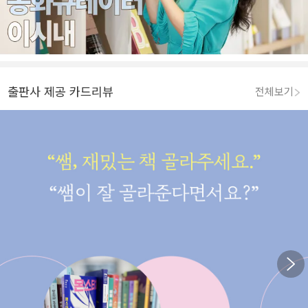
출판사 제공 카드리뷰
전체보기