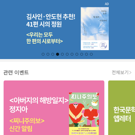
관련 이벤트
전체보기