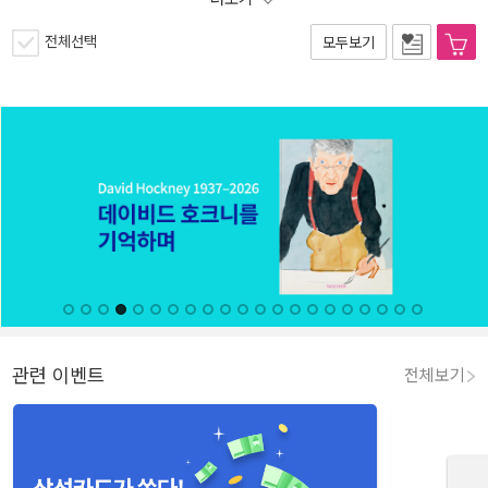
전체선택
모두보기
관련 이벤트
전체보기