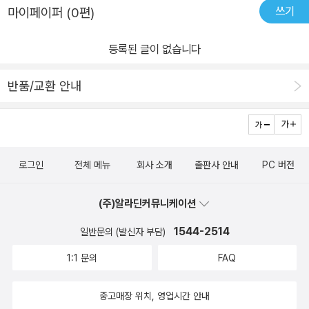
쓰기
마이페이퍼 (0편)
등록된 글이 없습니다
반품/교환 안내
로그인
전체 메뉴
회사 소개
출판사 안내
PC 버전
(주)알라딘커뮤니케이션
1544-2514
일반문의 (발신자 부담)
1:1 문의
FAQ
중고매장 위치, 영업시간 안내