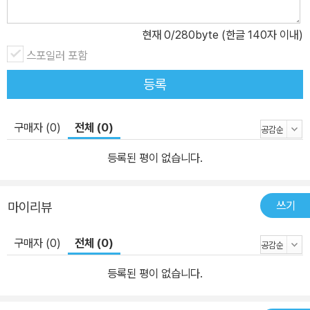
현재
0
/280byte (한글 140자 이내)
스포일러 포함
등록
구매자 (0)
전체 (0)
등록된 평이 없습니다.
쓰기
마이리뷰
구매자 (0)
전체 (0)
등록된 평이 없습니다.