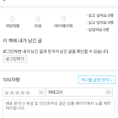
읽고 싶어요 0명
0
0
0
읽고 있어요 0명
100자평
리뷰
마이페이퍼
읽었어요 0명
이 책에 내가 남긴 글
로그인하면 내가 남긴 글과 친구가 남긴 글을 확인할 수 있습니다.
로그인하기
100자평
게시물 운영 원칙
카테고리