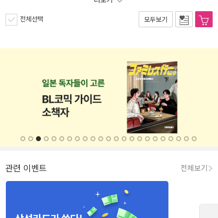
더보기
전체선택
모두보기
관련 이벤트
전체보기