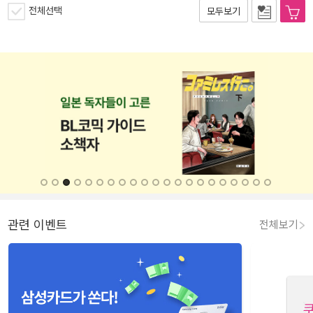
전체선택
모두보기
관련 이벤트
전체보기