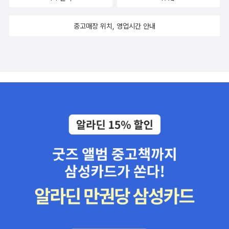
중고매장 위치, 영업시간 안내