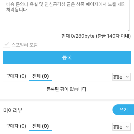
현재
0
/280byte (한글 140자 이내)
스포일러 포함
등록
구매자 (0)
전체 (0)
등록된 평이 없습니다.
쓰기
마이리뷰
구매자 (0)
전체 (0)