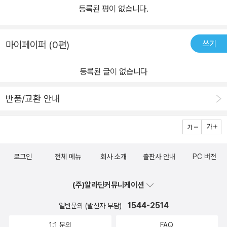
등록된 평이 없습니다.
쓰기
마이페이퍼 (0편)
등록된 글이 없습니다
반품/교환 안내
로그인
전체 메뉴
회사 소개
출판사 안내
PC 버전
(주)알라딘커뮤니케이션
1544-2514
일반문의 (발신자 부담)
1:1 문의
FAQ