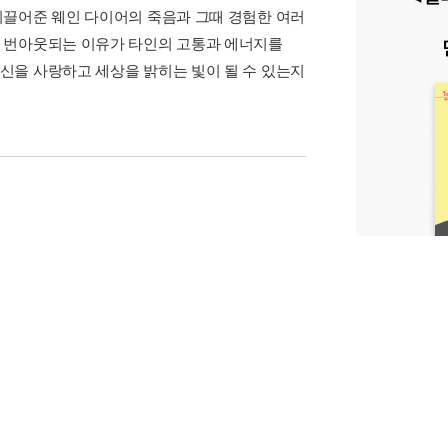
이끌어준 웨인 다이어의 죽음과 그때 경험한 여러
고 번아웃되는 이유가 타인의 고통과 에너지를
신을 사랑하고 세상을 밝히는 빛이 될 수 있는지