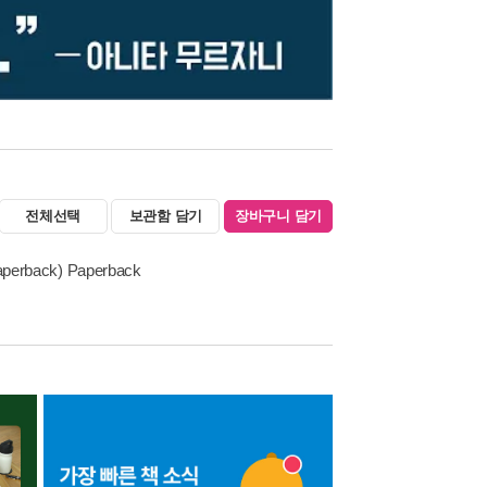
전체선택
보관함 담기
장바구니 담기
Paperback) Paperback