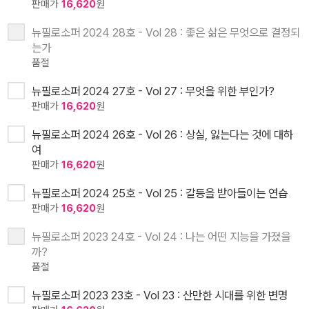
판매가
16,620
원
뉴필로소퍼 2024 28호 - Vol 28 : 좋은 삶은 무엇으로 결정되
는가
품절
뉴필로소퍼 2024 27호 - Vol 27 : 무엇을 위한 부인가?
판매가
16,620
원
뉴필로소퍼 2024 26호 - Vol 26 : 상실, 잃는다는 것에 대하
여
판매가
16,620
원
뉴필로소퍼 2024 25호 - Vol 25 : 갈등을 받아들이는 연습
판매가
16,620
원
뉴필로소퍼 2023 24호 - Vol 24 : 나는 어떤 지능을 가졌을
까?
품절
뉴필로소퍼 2023 23호 - Vol 23 : 산만한 시대를 위한 변명