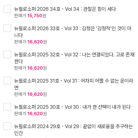
뉴필로소퍼 2026 34호 - Vol 34 : 관찰은 힘이 세다
판매가
15,750
원
뉴필로소퍼 2026 33호 - Vol 33 : 감정은 ‘감정적’인 것이 아
니다
판매가
16,620
원
뉴필로소퍼 2025 32호 - Vol 32 : 나는 연결되었다. 고로 존재
한다
판매가
16,620
원
뉴필로소퍼 2025 31호 - Vol 31 : 어차피 어쩔 수 없는 운이라
면
판매가
16,620
원
뉴필로소퍼 2025 30호 - Vol 30 : 내가 한 선택이 내가 된다
판매가
16,620
원
뉴필로소퍼 2024 29호 - Vol 29 : 끝없이 새로움을 추구하는
인간