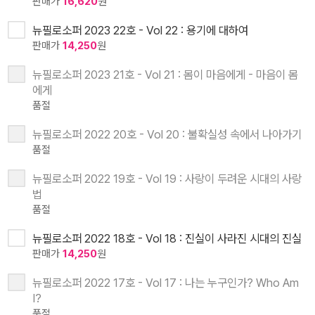
판매가
16,620
원
뉴필로소퍼 2023 22호 - Vol 22 : 용기에 대하여
판매가
14,250
원
뉴필로소퍼 2023 21호 - Vol 21 : 몸이 마음에게 - 마음이 몸
에게
품절
뉴필로소퍼 2022 20호 - Vol 20 : 불확실성 속에서 나아가기
품절
뉴필로소퍼 2022 19호 - Vol 19 : 사랑이 두려운 시대의 사랑
법
품절
뉴필로소퍼 2022 18호 - Vol 18 : 진실이 사라진 시대의 진실
판매가
14,250
원
뉴필로소퍼 2022 17호 - Vol 17 : 나는 누구인가? Who Am
I?
품절