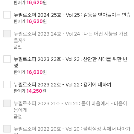
판매가
16,620
원
뉴필로소퍼 2024 25호 - Vol 25 : 갈등을 받아들이는 연습
판매가
16,620
원
뉴필로소퍼 2023 24호 - Vol 24 : 나는 어떤 지능을 가졌
을까?
품절
뉴필로소퍼 2023 23호 - Vol 23 : 산만한 시대를 위한 변
명
판매가
16,620
원
뉴필로소퍼 2023 22호 - Vol 22 : 용기에 대하여
판매가
14,250
원
뉴필로소퍼 2023 21호 - Vol 21 : 몸이 마음에게 - 마음이
몸에게
품절
뉴필로소퍼 2022 20호 - Vol 20 : 불확실성 속에서 나아가