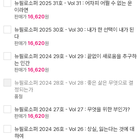
뉴필로소퍼 2025 31호 - Vol 31 : 어차피 어쩔 수 없는 운
이라면
판매가
16,620
원
뉴필로소퍼 2025 30호 - Vol 30 : 내가 한 선택이 내가 된
다
판매가
16,620
원
뉴필로소퍼 2024 29호 - Vol 29 : 끝없이 새로움을 추구하
는 인간
판매가
16,620
원
뉴필로소퍼 2024 28호 - Vol 28 : 좋은 삶은 무엇으로 결
정되는가
품절
뉴필로소퍼 2024 27호 - Vol 27 : 무엇을 위한 부인가?
판매가
16,620
원
뉴필로소퍼 2024 26호 - Vol 26 : 상실, 잃는다는 것에 대
하여