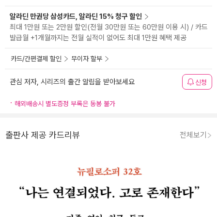
알라딘 만권당 삼성카드, 알라딘 15% 청구 할인
최대 1만원 또는 2만원 할인(전월 30만원 또는 60만원 이용 시) / 카드
발급월 +1개월까지는 전월 실적이 없어도 최대 1만원 혜택 제공
카드/간편결제 할인
무이자 할부
관심 저자, 시리즈의 출간 알림을 받아보세요
신청
해외배송시 별도증정 부록은 동봉 불가
출판사 제공 카드리뷰
전체보기