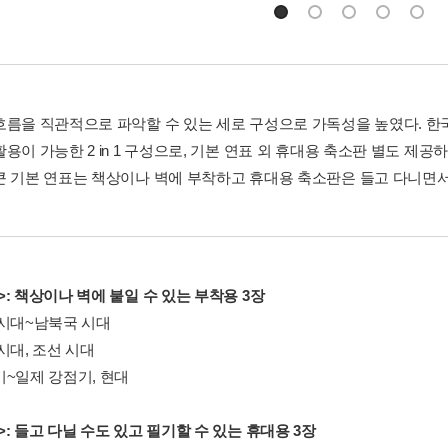
흐름을 직관적으로 파악할 수 있는 세로 구성으로 가독성을 높였다. 한
용이 가능한 2 in 1 구성으로, 기본 연표 외 휴대용 축소판 별도 제
큰 기본 연표는 책상이나 벽에 부착하고 휴대용 축소판은 들고 다니면서
: 책상이나 벽에 붙일 수 있는 부착용 3장
 시대~남북국 시대
시대, 조선 시대
기~일제 강점기, 현대
: 들고 다닐 수도 있고 필기할 수 있는 휴대용 3장