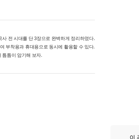
국사 전 시대를 단 3장으로 완벽하게 정리하였다.
공하여 부착용과 휴대용으로 동시에 활용할 수 있다.
 틈틈이 암기해 보자.