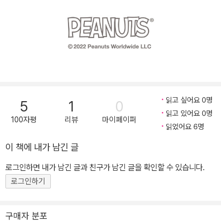
읽고 싶어요 0명
5
1
0
읽고 있어요 0명
100자평
리뷰
마이페이퍼
읽었어요 6명
이 책에 내가 남긴 글
로그인하면 내가 남긴 글과 친구가 남긴 글을 확인할 수 있습니다.
로그인하기
구매자 분포