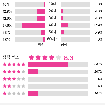
10대
0%
1.0%
20대
4.0%
12.9%
30대
4.0%
12.9%
40대
12.9%
37.6%
50대
5.9%
5.9%
60대
0%
3.0%
여성
남성
8.3
평점 분포
66.7%
16.7%
0%
0%
16.7%