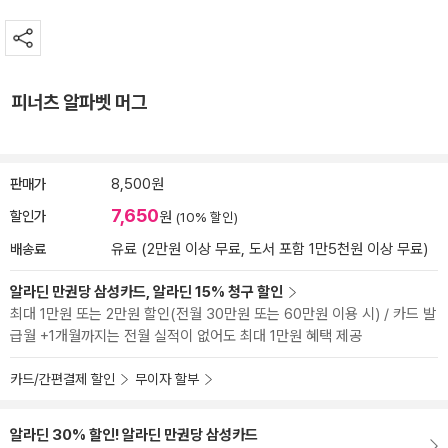
피너츠 알파벳 머그
판매가
8,500원
7,650
할인가
원
(10% 할인)
배송료
유료 (2만원 이상 무료, 도서 포함 1만5천원 이상 무료)
알라딘 만권당 삼성카드, 알라딘 15% 청구 할인
최대 1만원 또는 2만원 할인(전월 30만원 또는 60만원 이용 시) / 카드 발
급월 +1개월까지는 전월 실적이 없어도 최대 1만원 혜택 제공
카드/간편결제 할인
무이자 할부
알라딘 30% 할인! 알라딘 만권당 삼성카드