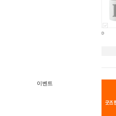
D
이벤트