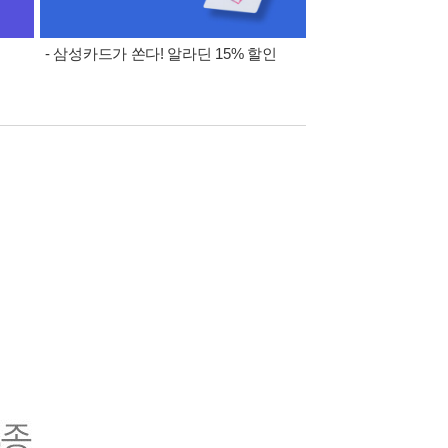
- 삼성카드가 쏜다! 알라딘 15% 할인