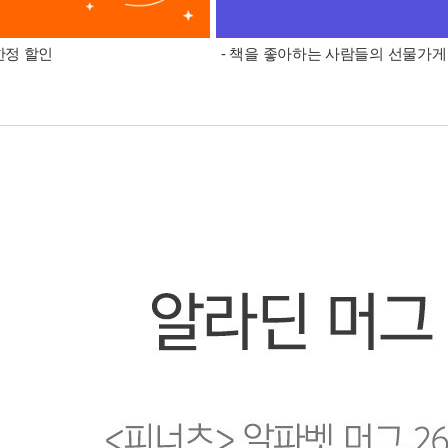
 한정 할인
- 책을 좋아하는 사람들의 선물가게