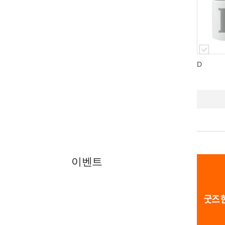
D
이벤트