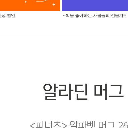
 한정 할인
- 책을 좋아하는 사람들의 선물가게