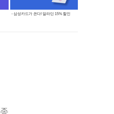
- 삼성카드가 쏜다! 알라딘 15% 할인