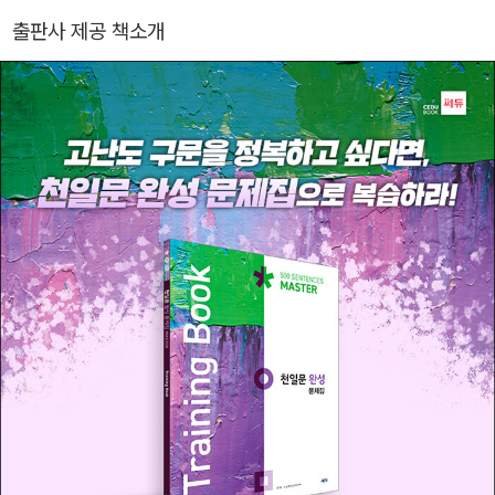
출판사 제공 책소개