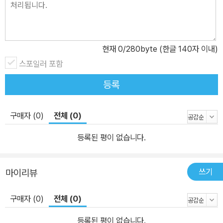
현재
0
/280byte (한글 140자 이내)
스포일러 포함
등록
구매자 (0)
전체 (0)
등록된 평이 없습니다.
쓰기
마이리뷰
구매자 (0)
전체 (0)
등록된 평이 없습니다.