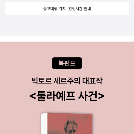
중고매장 위치, 영업시간 안내