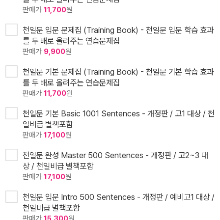
판매가
11,700
원
천일문 입문 문제집 (Training Book) - 천일문 입문 학습 효과
를 두 배로 올려주는 연습문제집
판매가
9,900
원
천일문 기본 문제집 (Training Book) - 천일문 기본 학습 효과
를 두 배로 올려주는 연습문제집
판매가
11,700
원
천일문 기본 Basic 1001 Sentences - 개정판 / 고1 대상 / 천
일비급 별책포함
판매가
17,100
원
천일문 완성 Master 500 Sentences - 개정판 / 고2~3 대
상 / 천일비급 별책포함
판매가
17,100
원
천일문 입문 Intro 500 Sentences - 개정판 / 예비고1 대상 /
천일비급 별책포함
판매가
15,300
원