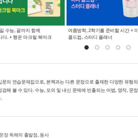
9일 수능, 끝까지 함께
여름방학, 2학기를 준비할 시간 + 
다. + 행운 아크릴 북마크
콜드컵, 스터디 플래너
입문의 연습문제집으로, 본책과는 다른 문장으로 출제한 다양한 유형의
검해 볼 수 있다. 수능, 모의 및 내신 문제에 빈출되는 어법, 영작, 
.
1 문장 독해의 출발점, 동사