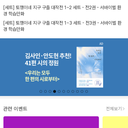
[세트] 토깽이네 지구 구출 대작전 1~2 세트 - 전2권 - 서바이벌 환
경 학습만화
[세트] 토깽이네 지구 구출 대작전 1~3 세트 - 전3권 - 서바이벌 환
경 학습만화
관련 이벤트
전체보기