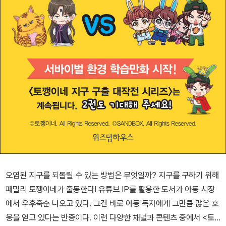
오염된 지구를 되돌릴 수 있는 방법은 무엇일까? 지구를 구하기 위해
패밀리 토깽이네가 출동한다! 유튜브 IP를 활용한 도서가 아동 시장
에서 우후죽순 나오고 있다. 그건 바로 아동 독자에게 그만큼 많은 호
응을 얻고 있다는 반증이다. 이런 다양한 채널과 콘텐츠 중에서 <토