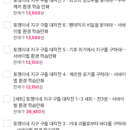
토깽이네 지구 구출 대작전 7 : 최고의 청소부를 찾아라! - 수수
께끼 환경 학습 만화
판매가
13,500
원
토깽이네 지구 구출 대작전 6 : 팬데믹의 비밀을 밝혀라! - 서바
이벌 환경 학습만화
판매가
13,500
원
토깽이네 지구 구출 대작전 5 : 기후 위기에서 지구를 구하라! -
서바이벌 환경 학습만화
판매가
12,150
원
토깽이네 지구 구출 대작전 4 : 깨끗한 공기를 구하라! - 서바이
벌 환경 학습만화
판매가
12,150
원
[세트] 토깽이네 지구 구출 대작전 1~3 세트 - 전3권 - 서바이
벌 환경 학습만화
판매가
36,450
원
토깽이네 지구 구출 대작전 3 : 거대 괴물로부터 바다를 구하라!
- 서바이벌 환경 학습만화