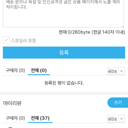
현재
0
/280byte (한글 140자 이내)
스포일러 포함
등록
구매자 (0)
전체 (0)
등록된 평이 없습니다.
쓰기
마이리뷰
구매자 (0)
전체 (37)