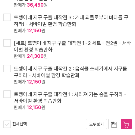
판매가
36,450
원
토깽이네 지구 구출 대작전 3 : 거대 괴물로부터 바다를 구
하라! - 서바이벌 환경 학습만화
판매가
12,150
원
[세트] 토깽이네 지구 구출 대작전 1~2 세트 - 전2권 - 서바
이벌 환경 학습만화
판매가
24,300
원
토깽이네 지구 구출 대작전 2 : 음식물 쓰레기에서 지구를
구하라 - 서바이벌 환경 학습만화
판매가
12,150
원
토깽이네 지구 구출 대작전 1 : 사라져 가는 숲을 구하라 -
서바이벌 환경 학습만화
판매가
12,150
원
전체선택
모두보기