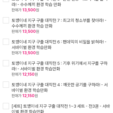
라! - 수수께끼 환경 학습 만화
판매가
13,500
원
토깽이네 지구 구출 대작전 7 : 최고의 청소부를 찾아라! -
수수께끼 환경 학습 만화
판매가
13,500
원
토깽이네 지구 구출 대작전 6 : 팬데믹의 비밀을 밝혀라! -
서바이벌 환경 학습만화
판매가
13,500
원
토깽이네 지구 구출 대작전 5 : 기후 위기에서 지구를 구하
라! - 서바이벌 환경 학습만화
판매가
12,150
원
토깽이네 지구 구출 대작전 4 : 깨끗한 공기를 구하라! - 서
바이벌 환경 학습만화
판매가
12,150
원
[세트] 토깽이네 지구 구출 대작전 1~3 세트 - 전3권 - 서바
이벌 환경 학습만화