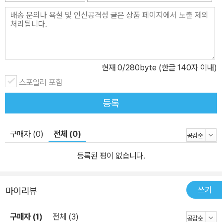
현재
0
/280byte (한글 140자 이내)
스포일러 포함
등록
구매자 (0)
전체 (0)
등록된 평이 없습니다.
쓰기
마이리뷰
구매자 (1)
전체 (3)