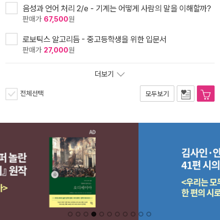
음성과 언어 처리 2/e - 기계는 어떻게 사람의 말을 이해할까?
판매가
67,500
원
로보틱스 알고리듬 - 중고등학생을 위한 입문서
판매가
27,000
원
더보기
전체선택
모두보기