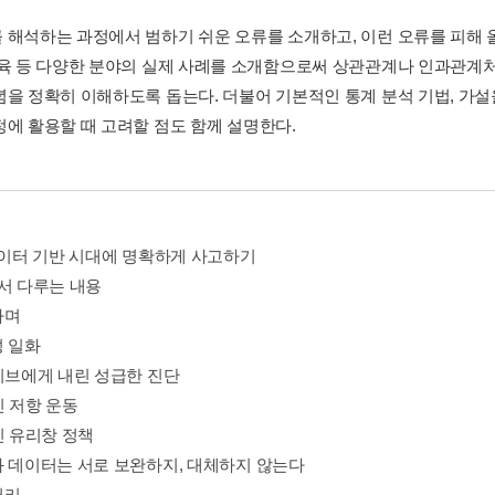
 해석하는 과정에서 범하기 쉬운 오류를 소개하고, 이런 오류를 피해 올
교육 등 다양한 분야의 실제 사례를 소개함으로써 상관관계나 인과관계
념을 정확히 이해하도록 돕는다. 더불어 기본적인 통계 분석 기법, 가설
정에 활용할 때 고려할 점도 함께 설명한다.
 데이터 기반 시대에 명확하게 사고하기
에서 다루는 내용
가며
성 일화
에이브에게 내린 성급한 진단
민 저항 운동
진 유리창 정책
와 데이터는 서로 보완하지, 대체하지 않는다
거리