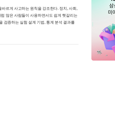
바르게 사고하는 원칙을 강조한다. 정치, 사회,
처럼 많은 사람들이 사용하면서도 쉽게 헷갈리는
을 검증하는 실험 설계 기법, 통계 분석 결과를