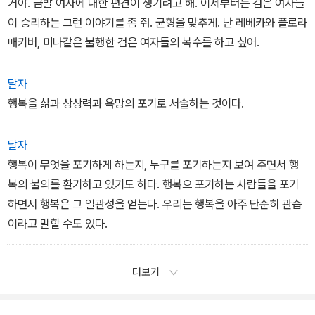
거야. 금발 여자에 대한 편견이 생기려고 해. 이제부터는 검은 여자들
이 승리하는 그런 이야기를 좀 줘. 균형을 맞추게. 난 레베카와 플로라
매키버, 미나같은 불행한 검은 여자들의 복수를 하고 싶어.
달자
행복을 삶과 상상력과 욕망의 포기로 서술하는 것이다.
달자
행복이 무엇을 포기하게 하는지, 누구를 포기하는지 보여 주면서 행
복의 불의를 환기하고 있기도 하다. 행복으 포기하는 사람들을 포기
하면서 행복은 그 일관성을 얻는다. 우리는 행복을 아주 단순히 관습
이라고 말할 수도 있다.
더보기