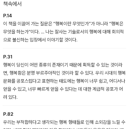
책속에서
P.14
이 책을 이끌어 가는 질문은 “행복이란 무엇인가”가 아니라 “행복은
무엇을 하는가”이다. ... 나는 잘사는 기술로서의 행복에 대해 회의적
으로 불신하는 입장에서 이야기할 것이다.
P.31
행복이 당신이 어떤 종류의 존재이기 때문에 획득할 수 있는 것이라
면, 행복함은 분명 부르주아적인 것이라 할 수 있다. 우리 시대의 행복
문화를 공포스럽다고 표현하는 태도에는 행복이 너무 쉽고, 어디서나
얻을 수 있고, 너무 빠르게 얻을 수 있다는 데 대한 계급적 공포가 어
려 있다.
P.82
우리는 부적합하다고 생각되는 행복 형태들로 인해 소외감을 느낄 수