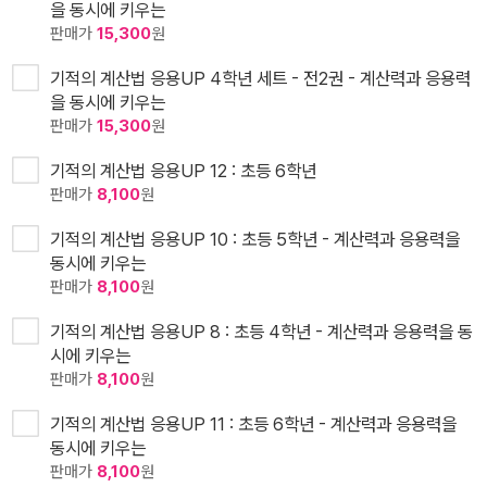
을 동시에 키우는
판매가
15,300
원
기적의 계산법 응용UP 4학년 세트 - 전2권 - 계산력과 응용력
을 동시에 키우는
판매가
15,300
원
기적의 계산법 응용UP 12 : 초등 6학년
판매가
8,100
원
기적의 계산법 응용UP 10 : 초등 5학년 - 계산력과 응용력을
동시에 키우는
판매가
8,100
원
기적의 계산법 응용UP 8 : 초등 4학년 - 계산력과 응용력을 동
시에 키우는
판매가
8,100
원
기적의 계산법 응용UP 11 : 초등 6학년 - 계산력과 응용력을
동시에 키우는
판매가
8,100
원