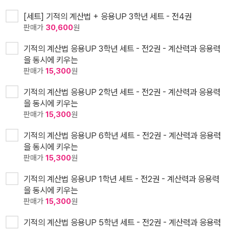
[세트] 기적의 계산법 + 응용UP 3학년 세트 - 전4권
판매가
30,600
원
기적의 계산법 응용UP 3학년 세트 - 전2권 - 계산력과 응용력
을 동시에 키우는
판매가
15,300
원
기적의 계산법 응용UP 2학년 세트 - 전2권 - 계산력과 응용력
을 동시에 키우는
판매가
15,300
원
기적의 계산법 응용UP 6학년 세트 - 전2권 - 계산력과 응용력
을 동시에 키우는
판매가
15,300
원
기적의 계산법 응용UP 1학년 세트 - 전2권 - 계산력과 응용력
을 동시에 키우는
판매가
15,300
원
기적의 계산법 응용UP 5학년 세트 - 전2권 - 계산력과 응용력