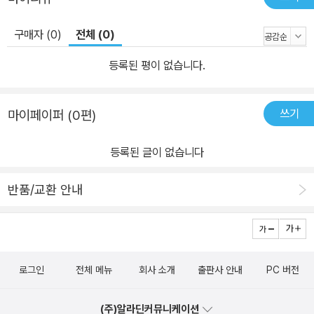
구매자 (0)
전체 (0)
등록된 평이 없습니다.
쓰기
마이페이퍼 (0편)
등록된 글이 없습니다
반품/교환 안내
로그인
전체 메뉴
회사 소개
출판사 안내
PC 버전
(주)알라딘커뮤니케이션