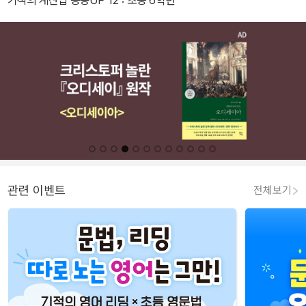
기적의 계산법 응용UP 12 : 초등 6학년
관련 이벤트
전체보기