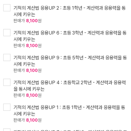
기적의 계산법 응용UP 2 : 초등 1학년 - 계산력과 응용력을 동
시에 키우는
판매가
8,100
원
기적의 계산법 응용UP 6 : 초등 3학년 - 계산력과 응용력을 동
시에 키우는
판매가
8,100
원
기적의 계산법 응용UP 9 : 초등 5학년 - 계산력과 응용력을 동
시에 키우는
판매가
8,100
원
기적의 계산법 응용UP 4 : 초등학교 2학년 - 계산력과 응용력
을 동시에 키우는
판매가
8,100
원
기적의 계산법 응용UP 1 : 초등 1학년 - 계산력과 응용력을 동
시에 키우는
판매가
8,100
원