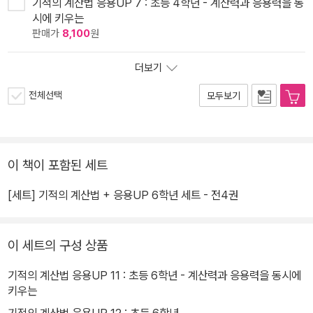
기적의 계산법 응용UP 7 : 초등 4학년 - 계산력과 응용력을 동
시에 키우는
판매가
8,100
원
더보기
전체선택
모두보기
이 책이 포함된 세트
[세트] 기적의 계산법 + 응용UP 6학년 세트 - 전4권
이 세트의 구성 상품
기적의 계산법 응용UP 11 : 초등 6학년 - 계산력과 응용력을 동시에
키우는