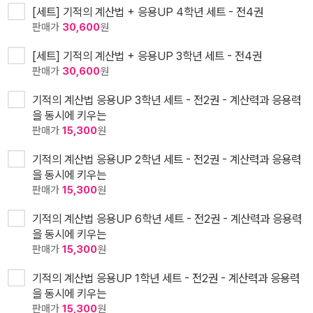
[세트] 기적의 계산법 + 응용UP 4학년 세트 - 전4권
판매가
30,600
원
[세트] 기적의 계산법 + 응용UP 3학년 세트 - 전4권
판매가
30,600
원
기적의 계산법 응용UP 3학년 세트 - 전2권 - 계산력과 응용력
을 동시에 키우는
판매가
15,300
원
기적의 계산법 응용UP 2학년 세트 - 전2권 - 계산력과 응용력
을 동시에 키우는
판매가
15,300
원
기적의 계산법 응용UP 6학년 세트 - 전2권 - 계산력과 응용력
을 동시에 키우는
판매가
15,300
원
기적의 계산법 응용UP 1학년 세트 - 전2권 - 계산력과 응용력
을 동시에 키우는
판매가
15,300
원