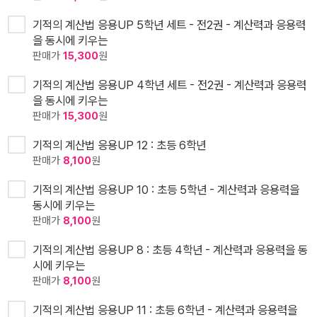
기적의 계산법 응용UP 5학년 세트 - 전2권 - 계산력과 응용력
을 동시에 키우는
판매가
15,300
원
기적의 계산법 응용UP 4학년 세트 - 전2권 - 계산력과 응용력
을 동시에 키우는
판매가
15,300
원
기적의 계산법 응용UP 12 : 초등 6학년
판매가
8,100
원
기적의 계산법 응용UP 10 : 초등 5학년 - 계산력과 응용력을
동시에 키우는
판매가
8,100
원
기적의 계산법 응용UP 8 : 초등 4학년 - 계산력과 응용력을 동
시에 키우는
판매가
8,100
원
기적의 계산법 응용UP 11 : 초등 6학년 - 계산력과 응용력을