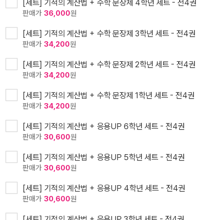
[세트] 기적의 계산법 + 수학 문장제 4학년 세트 - 전4권
판매가
36,000
원
[세트] 기적의 계산법 + 수학 문장제 3학년 세트 - 전4권
판매가
34,200
원
[세트] 기적의 계산법 + 수학 문장제 2학년 세트 - 전4권
판매가
34,200
원
[세트] 기적의 계산법 + 수학 문장제 1학년 세트 - 전4권
판매가
34,200
원
[세트] 기적의 계산법 + 응용UP 6학년 세트 - 전4권
판매가
30,600
원
[세트] 기적의 계산법 + 응용UP 5학년 세트 - 전4권
판매가
30,600
원
[세트] 기적의 계산법 + 응용UP 4학년 세트 - 전4권
판매가
30,600
원
[세트] 기적의 계산법 + 응용UP 3학년 세트 - 전4권