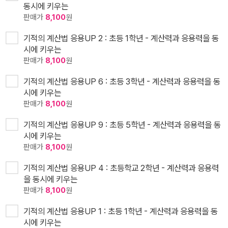
동시에 키우는
판매가
8,100
원
기적의 계산법 응용UP 2 : 초등 1학년 - 계산력과 응용력을 동
시에 키우는
판매가
8,100
원
기적의 계산법 응용UP 6 : 초등 3학년 - 계산력과 응용력을 동
시에 키우는
판매가
8,100
원
기적의 계산법 응용UP 9 : 초등 5학년 - 계산력과 응용력을 동
시에 키우는
판매가
8,100
원
기적의 계산법 응용UP 4 : 초등학교 2학년 - 계산력과 응용력
을 동시에 키우는
판매가
8,100
원
기적의 계산법 응용UP 1 : 초등 1학년 - 계산력과 응용력을 동
시에 키우는