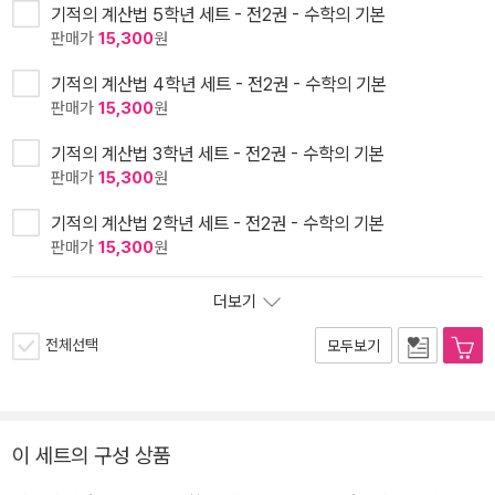
기적의 계산법 5학년 세트 - 전2권 - 수학의 기본
판매가
15,300
원
기적의 계산법 4학년 세트 - 전2권 - 수학의 기본
판매가
15,300
원
기적의 계산법 3학년 세트 - 전2권 - 수학의 기본
판매가
15,300
원
기적의 계산법 2학년 세트 - 전2권 - 수학의 기본
판매가
15,300
원
더보기
전체선택
모두보기
이 세트의 구성 상품