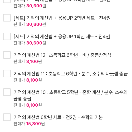
판매가
30,600
원
[세트] 기적의 계산법 + 응용UP 2학년 세트 - 전4권
판매가
30,600
원
[세트] 기적의 계산법 + 응용UP 1학년 세트 - 전4권
판매가
30,600
원
기적의 계산법 12 : 초등학교 6학년 - 비 / 중등방적식
판매가
8,100
원
기적의 계산법 11 : 초등학교 6학년 - 분수, 소수의 나눗셈 중급
판매가
8,100
원
기적의 계산법 10 : 초등학교 5학년 - 혼합 계산 / 분수, 소수의
곱셈 중급
판매가
8,100
원
기적의 계산법 6학년 세트 - 전2권 - 수학의 기본
판매가
15,300
원