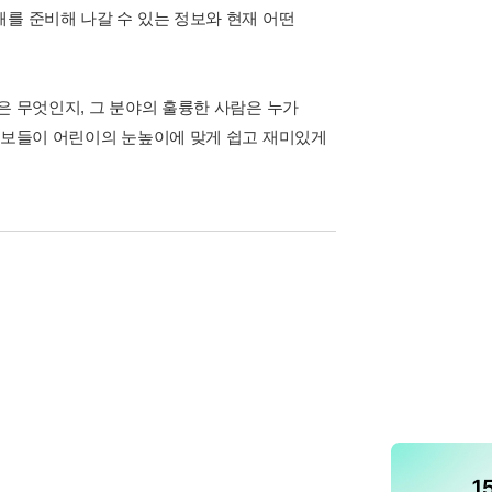
를 준비해 나갈 수 있는 정보와 현재 어떤
은 무엇인지, 그 분야의 훌륭한 사람은 누가
 정보들이 어린이의 눈높이에 맞게 쉽고 재미있게