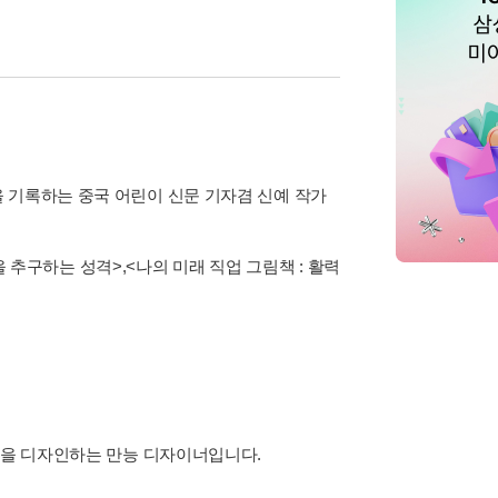
 기록하는 중국 어린이 신문 기자겸 신예 작가
을 추구하는 성격>
,
<나의 미래 직업 그림책 : 활력
아웃을 디자인하는 만능 디자이너입니다.