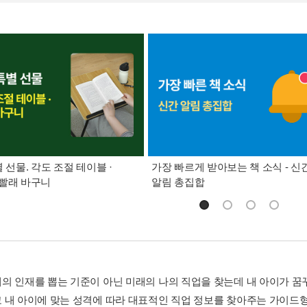
별 선물. 각도 조절 테이블 ·
가장 빠르게 받아보는 책 소식 - 신
빨래 바구니
알림 총집합
의 인재를 뽑는 기준이 아닌 미래의 나의 직업을 찾는데 내 아이가 꿈꾸
 내 아이에 맞는 성격에 따라 대표적인 직업 정보를 찾아주는 가이드