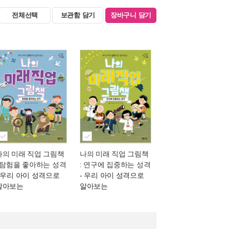
전체선택
보관함 담기
장바구니 담기
나의 미래 직업 그림책
나의 미래 직업 그림책
: 탐험을 좋아하는 성격
: 연구에 집중하는 성격
- 우리 아이 성격으로
- 우리 아이 성격으로
알아보는
알아보는