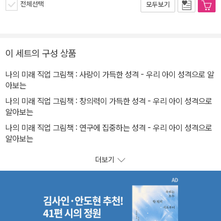
전체선택
모두보기
이 세트의 구성 상품
나의 미래 직업 그림책 : 사랑이 가득한 성격 - 우리 아이 성격으로 알
아보는
나의 미래 직업 그림책 : 창의력이 가득한 성격 - 우리 아이 성격으로
알아보는
나의 미래 직업 그림책 : 연구에 집중하는 성격 - 우리 아이 성격으로
알아보는
더보기