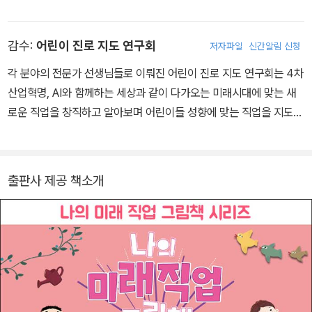
감수:
어린이 진로 지도 연구회
저자파일
신간알림 신청
각 분야의 전문가 선생님들로 이뤄진 어린이 진로 지도 연구회는 4차
산업혁명, AI와 함께하는 세상과 같이 다가오는 미래시대에 맞는 새
로운 직업을 창직하고 알아보며 어린이들 성향에 맞는 직업을 지도하
는 단체입니다.
출판사 제공 책소개