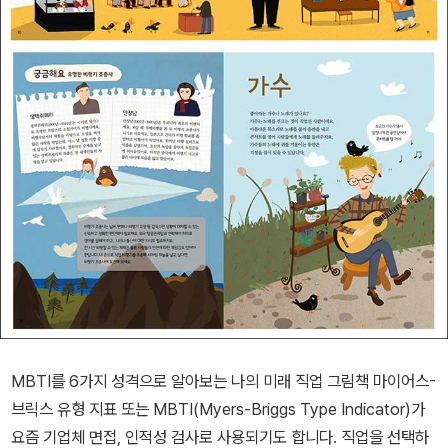
MBTI를 6가지 성격으로 알아보는 나의 미래 직업 그림책 마이어스-
브릭스 유형 지표 또는 MBTI(Myers-Briggs Type Indicator)가
요즘 기업체 면접, 인적성 검사로 사용되기도 합니다. 직업을 선택하