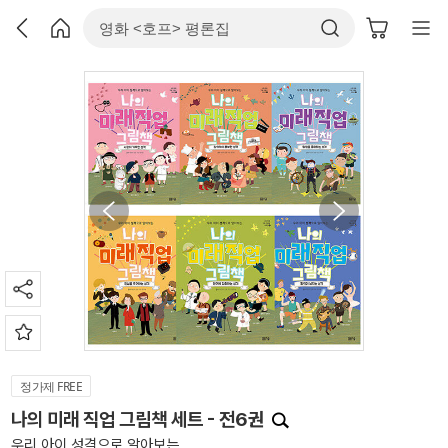
정가제 FREE
나의 미래 직업 그림책 세트 - 전6권
우리 아이 성격으로 알아보는