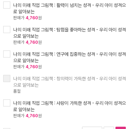
나의 미래 직업 그림책 : 활력이 넘치는 성격 - 우리 아이 성격으
로 알아보는
판매가
4,760
원
나의 미래 직업 그림책 : 탐험을 좋아하는 성격 - 우리 아이 성격
으로 알아보는
판매가
4,760
원
나의 미래 직업 그림책 : 연구에 집중하는 성격 - 우리 아이 성격
으로 알아보는
판매가
4,760
원
나의 미래 직업 그림책 : 창의력이 가득한 성격 - 우리 아이 성격
으로 알아보는
품절
나의 미래 직업 그림책 : 사랑이 가득한 성격 - 우리 아이 성격으
로 알아보는
판매가
4,760
원