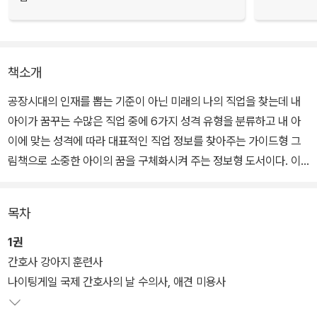
책소개
공장시대의 인재를 뽑는 기준이 아닌 미래의 나의 직업을 찾는데 내
아이가 꿈꾸는 수많은 직업 중에 6가지 성격 유형을 분류하고 내 아
이에 맞는 성격에 따라 대표적인 직업 정보를 찾아주는 가이드형 그
림책으로 소중한 아이의 꿈을 구체화시켜 주는 정보형 도서이다. 이
도서는 수입이나 직업의 화려한 모습보다 앞으로 미래를 준비해 나갈
수 있는 정보와 현재 어떤 사람이 해당 직업에 종사하는지 인물에 대
목차
한 상세소개도 함께 하고 있다.
1권
간호사 강아지 훈련사
나이팅게일 국제 간호사의 날 수의사, 애견 미용사