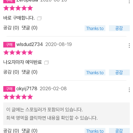
메뉴
바로 구매합니다.
공감 (
0
)
댓글 (0)
wlsdud2734
2020-08-19
메뉴
나오자마자 예약완료
공감 (
0
)
댓글 (0)
okyij7178
2026-02-08
메뉴
이 글에는 스포일러가 포함되어 있습니다.
회색 영역을 클릭하면 내용을 확인할 수 있습니다.
공감 (
0
)
댓글 (0)