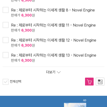
판매가
6,300
원
Re : 제로부터 시작하는 이세계 생활 8 - Novel Engine
판매가
6,300
원
Re : 제로부터 시작하는 이세계 생활 11 - Novel Engine
판매가
6,300
원
Re : 제로부터 시작하는 이세계 생활 12 - Novel Engine
판매가
6,300
원
Re : 제로부터 시작하는 이세계 생활 13 - Novel Engine
판매가
6,300
원
더보기
전체선택