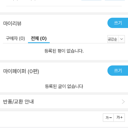
쓰기
마이리뷰
구매자 (0)
전체 (0)
등록된 평이 없습니다.
쓰기
마이페이퍼 (0편)
등록된 글이 없습니다
반품/교환 안내