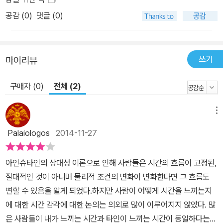
공감 (
0
)
댓글 (0)
쓰기
마이리뷰
구매자 (0)
전체 (2)
메뉴
Palaiologos
2014-11-27
아인슈타인의 상대성 이론으로 인해 사람들은 시간의 흐름이 고정된,
절대적인 것이 아니며 물리적 조건의 변화이 변화한다면 그 흐름도
변할 수 있음을 알게 되었다.하지만 사람이 어떻게 시간을 느끼는지
에 대한 시간 감각에 대한 논의는 의외로 많이 이루어지지 않았다. 많
은 사람들이 내가 느끼는 시간과 타인이 느끼는 시간이 동일하다는