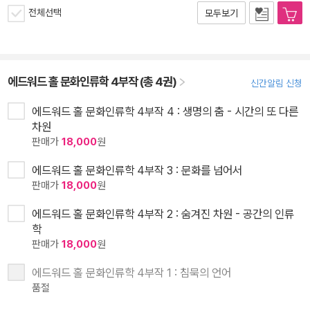
전체선택
모두보기
에드워드 홀 문화인류학 4부작 (총 4권)
신간알림 신청
에드워드 홀 문화인류학 4부작 4 : 생명의 춤 - 시간의 또 다른
차원
판매가
18,000
원
에드워드 홀 문화인류학 4부작 3 : 문화를 넘어서
판매가
18,000
원
에드워드 홀 문화인류학 4부작 2 : 숨겨진 차원 - 공간의 인류
학
판매가
18,000
원
에드워드 홀 문화인류학 4부작 1 : 침묵의 언어
품절