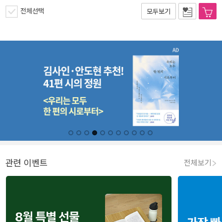
전체선택
모두보기
관련 이벤트
전체보기