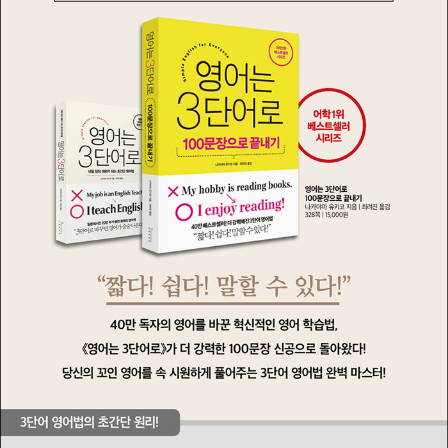
본》이 있다.