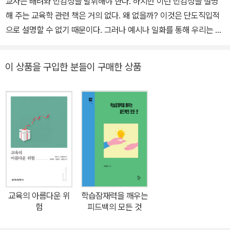
교사는 배려와 민감성을 발휘해야 한다. 하지만 이런 민감성을 설명
해 주는 교육학 관련 책은 거의 없다. 왜 없을까? 이것은 단도직입적
으로 설명할 수 없기 때문이다. 그러나 예시나 일화를 통해 우리는 교
육학적 민감성을 설명할 수 있다. 이 책이 시도하고 있는 것이 바로 그
것이다. 교육학적 민감성이란 상황을 감각적으로 아는 것, 상황에 맞
이 상품을 구입한 분들이 구매한 상품
추는 것이라고 생각한다. 이 책은 우리가 교사에 대해, 교사의 교육행
위에 대해 무심코 알고 있던 것들을 의미 있게 설명하고 있다. 그래서
이 책이 학생과 희로애락을 함께하며 생활하는 현장의 선생님들에게,
혹은 그런 선생님이 되고자 하는 예비 선생님들에게 자신이 교사로서
하는 일이나 행위의 교육적 의미를 음미할 수 있는 기회를 줄 것이다.
교육의 아름다운 위
학습잠재력을 깨우는
험
피드백의 모든 것