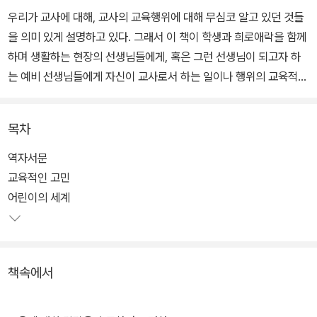
우리가 교사에 대해, 교사의 교육행위에 대해 무심코 알고 있던 것들
을 의미 있게 설명하고 있다. 그래서 이 책이 학생과 희로애락을 함께
하며 생활하는 현장의 선생님들에게, 혹은 그런 선생님이 되고자 하
는 예비 선생님들에게 자신이 교사로서 하는 일이나 행위의 교육적
의미를 음미할 수 있는 기회를 줄 것이다.
목차
역자서문
교육적인 고민
어린이의 세계
책속에서