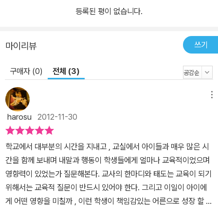
등록된 평이 없습니다.
쓰기
마이리뷰
구매자 (0)
전체 (3)
메뉴
harosu
2012-11-30
학교에서 대부분의 시간을 지내고 , 교실에서 아이들과 매우 많은 시
간을 함께 보내며 내말과 행동이 학생들에게 얼마나 교육적이었으며
영향력이 있었는가 질문해본다. 교사의 한마디와 태도는 교육이 되기
위해서는 교육적 질문이 반드시 있어야 한다. 그리고 이일이 아이에
게 어떤 영향을 미칠까 , 이런 학생이 책임감있는 어른으로 성장 할 수
있도록 보살필 방법은 무엇일까 등 교육과 밀접한 연관이 있어야 한