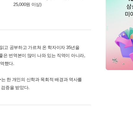
25,000원 이상)
이동식 빨래 바구니
 읽고 공부하고 가르쳐 온 학자이자 35년을
좋은 번역본이 많이 나와 있는 직역이 아니라,
의역했다.
지>는 한 개인의 신학과 목회적 배경과 역사를
 검증을 받았다.