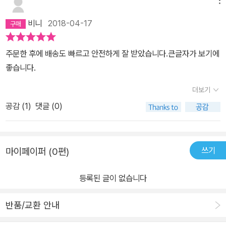
비니
2018-04-17
주문한 후에 배송도 빠르고 안전하게 잘 받았습니다.큰글자가 보기에
좋습니다.
더보기
공감 (
1
)
댓글 (0)
쓰기
마이페이퍼 (0편)
등록된 글이 없습니다
반품/교환 안내