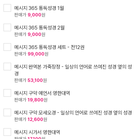
메시지 365 통독성경 1월
판매가
9,000
원
메시지 365 통독성경 2월
판매가
9,000
원
메시지 365 통독성경 세트 - 전12권
판매가
99,000
원
메시지 완역본 가죽장정 - 일상의 언어로 쓰여진 성경 옆의 성
경
판매가
53,100
원
메시지 구약 예언서 영한대역
판매가
19,800
원
메시지 구약 모세오경 - 일상의 언어로 쓰여진 성경 옆의 성경
판매가
12,600
원
메시지 시가서 영한대역