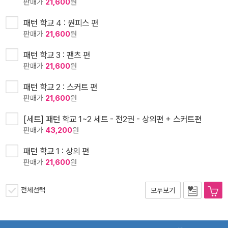
판매가
21,600
원
패턴 학교 4 : 원피스 편
판매가
21,600
원
패턴 학교 3 : 팬츠 편
판매가
21,600
원
패턴 학교 2 : 스커트 편
판매가
21,600
원
[세트] 패턴 학교 1~2 세트 - 전2권 - 상의편 + 스커트편
판매가
43,200
원
패턴 학교 1 : 상의 편
판매가
21,600
원
전체선택
모두보기