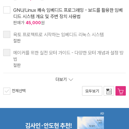
GNU/Linux 쾌속 임베디드 프로그래밍 - 보드를 활용한 임베
디드 시스템 개요 및 주변 장치 사용법
판매가
45,000
원
욕토 프로젝트로 시작하는 임베디드 리눅스 시스템
절판
메이커를 위한 실전 모터 가이드 - 다양한 모터 개념과 설정 방
법
절판
더보기
전체선택
모두보기