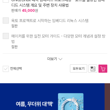
디드 시스템 개요 및 주변 장치 사용법
판매가
45,000
원
욕토 프로젝트로 시작하는 임베디드 리눅스 시스템
절판
메이커를 위한 실전 모터 가이드 - 다양한 모터 개념과 설정 방
법
절판
더보기
전체선택
모두보기