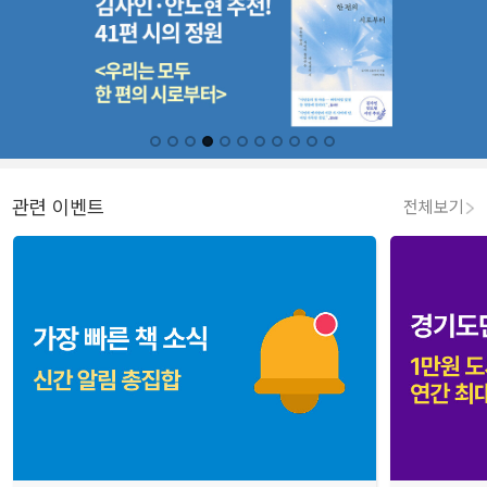
관련 이벤트
전체보기