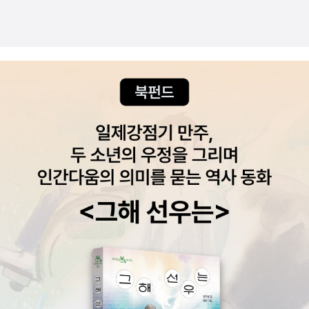
한 기술을 알려준다. 등장인물을 모으는 방법에서부터 인물의 첫인상
을 결정하는 것들, 복합적인 인물의 내면을 그리는 법, 장르소설에 따
른 인물 성격, 소설에서 가장 중요한 감정, 다양한 시점의 특징과 문제
점을 다룬다.