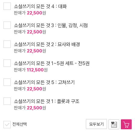
소설쓰기의 모든 것 4 : 대화
판매가
22,500
원
소설쓰기의 모든 것 3 : 인물, 감정, 시점
판매가
22,500
원
소설쓰기의 모든 것 2 : 묘사와 배경
판매가
22,500
원
소설쓰기의 모든 것 1~5권 세트 - 전5권
판매가
112,500
원
소설쓰기의 모든 것 5 : 고쳐쓰기
판매가
22,500
원
소설쓰기의 모든 것 1 : 플롯과 구조
판매가
22,500
원
전체선택
모두보기