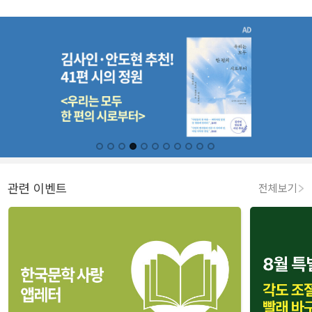
관련 이벤트
전체보기