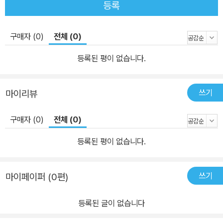
등록
구매자 (0)
전체 (0)
등록된 평이 없습니다.
쓰기
마이리뷰
구매자 (0)
전체 (0)
등록된 평이 없습니다.
쓰기
마이페이퍼 (0편)
등록된 글이 없습니다