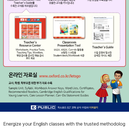
Energize your English classes with the trusted methodolog