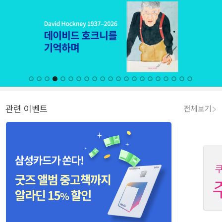
관련 이벤트
전체보기