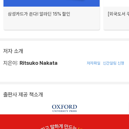
삼성카드가 쏜다! 알라딘 15% 할인
[외국도서 쿠
저자 소개
지은이:
Ritsuko Nakata
저자파일
신간알림 신청
출판사 제공 책소개