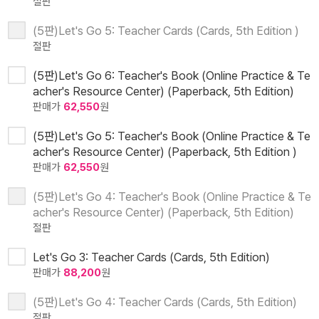
절판
(5판)Let's Go 5: Teacher Cards (Cards, 5th Edition )
절판
(5판)Let's Go 6: Teacher's Book (Online Practice & Te
acher's Resource Center) (Paperback, 5th Edition)
판매가
62,550
원
(5판)Let's Go 5: Teacher's Book (Online Practice & Te
acher's Resource Center) (Paperback, 5th Edition )
판매가
62,550
원
(5판)Let's Go 4: Teacher's Book (Online Practice & Te
acher's Resource Center) (Paperback, 5th Edition)
절판
Let's Go 3: Teacher Cards (Cards, 5th Edition)
판매가
88,200
원
(5판)Let's Go 4: Teacher Cards (Cards, 5th Edition)
절판