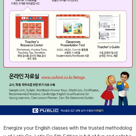
Energize your English classes with the trusted methodolog