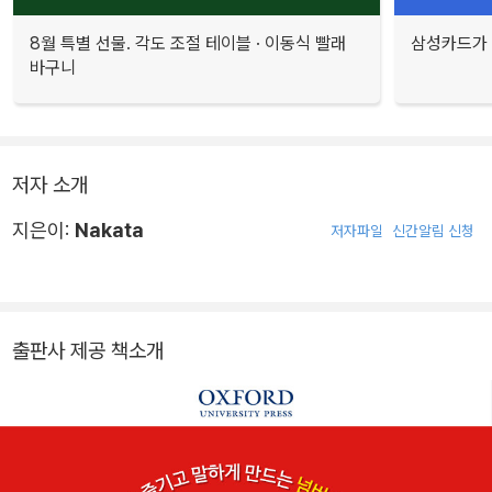
8월 특별 선물. 각도 조절 테이블 · 이동식 빨래
삼성카드가 
바구니
저자 소개
지은이:
Nakata
저자파일
신간알림 신청
출판사 제공 책소개