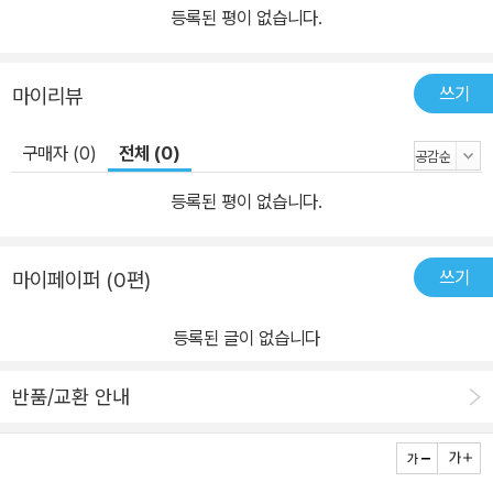
등록된 평이 없습니다.
쓰기
마이리뷰
구매자 (0)
전체 (0)
등록된 평이 없습니다.
쓰기
마이페이퍼 (0편)
등록된 글이 없습니다
반품/교환 안내